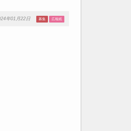
024年01月22日
募集
広報紙