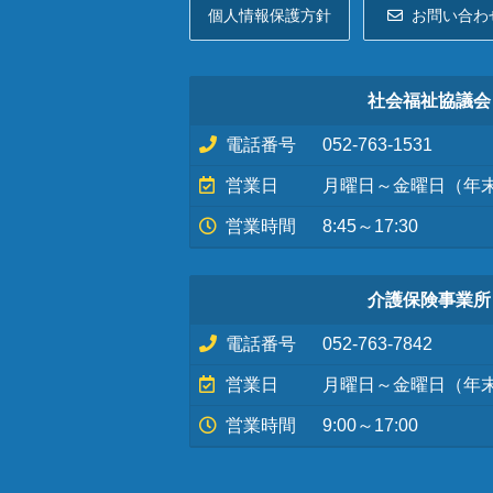
個人情報保護方針
お問い合わ
社会福祉協議会
電話番号
052-763-1531
営業日
月曜日～金曜日（年
営業時間
8:45～17:30
介護保険事業所
電話番号
052-763-7842
営業日
月曜日～金曜日（年
営業時間
9:00～17:00