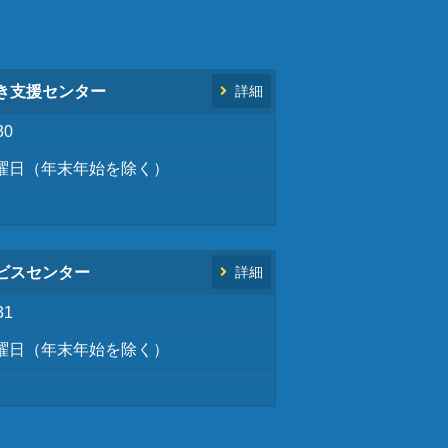
き支援センター
詳細
30
曜日（年末年始を除く）
ビスセンター
詳細
31
曜日（年末年始を除く）