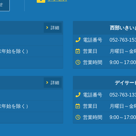
せ
西部いきい
詳細
電話番号
052-763-15
末年始を除く）
営業日
月曜日～金
営業時間
9:00～17:00
デイサー
詳細
電話番号
052-763-13
末年始を除く）
営業日
月曜日～金
営業時間
9:00～17:00