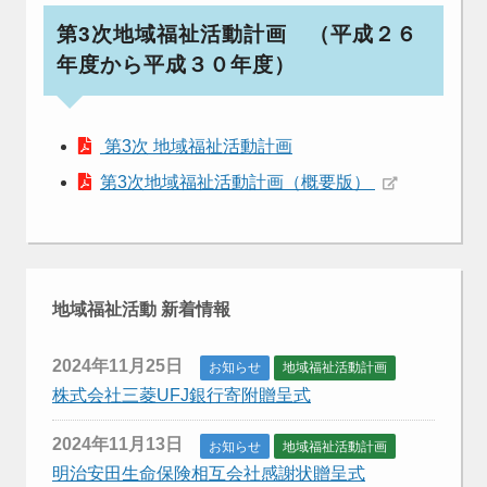
第3次地域福祉活動計画 （平成２６
年度から平成３０年度）
第3次 地域福祉活動計画
第3次地域福祉活動計画（概要版）
地域福祉活動 新着情報
2024年11月25日
お知らせ
地域福祉活動計画
株式会社三菱UFJ銀行寄附贈呈式
2024年11月13日
お知らせ
地域福祉活動計画
明治安田生命保険相互会社感謝状贈呈式