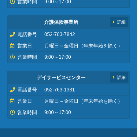
営業時間
9:00～17:00
介護保険事業所
詳細
電話番号
052-763-7842
営業日
月曜日～金曜日（年末年始を除く）
営業時間
9:00～17:00
デイサービスセンター
詳細
電話番号
052-763-1331
営業日
月曜日～金曜日（年末年始を除く）
営業時間
9:00～17:00