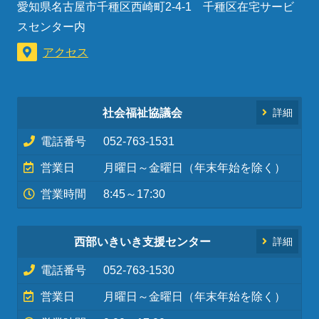
愛知県名古屋市千種区西崎町2-4-1 千種区在宅サービ
スセンター内
アクセス
社会福祉協議会
詳細
電話番号
052-763-1531
営業日
月曜日～金曜日（年末年始を除く）
営業時間
8:45～17:30
西部いきいき支援センター
詳細
電話番号
052-763-1530
営業日
月曜日～金曜日（年末年始を除く）