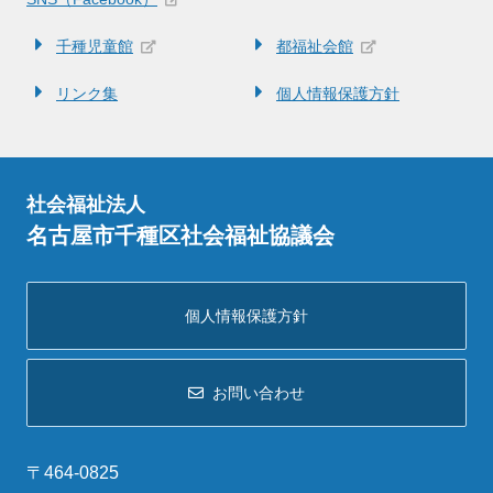
千種児童館
都福祉会館
リンク集
個人情報保護方針
社会福祉法人
名古屋市千種区社会福祉協議会
個人情報保護方針
お問い合わせ
〒464-0825