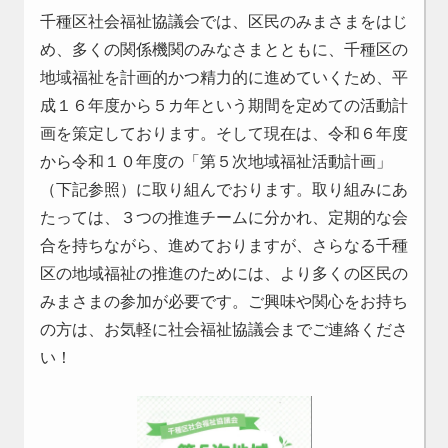
千種区社会福祉協議会では、区民のみまさまをはじ
め、多くの関係機関のみなさまとともに、千種区の
地域福祉を計画的かつ精力的に進めていくため、平
成１６年度から５カ年という期間を定めての活動計
画を策定しております。そして現在は、令和６年度
から令和１０年度の「第５次地域福祉活動計画」
（下記参照）に取り組んでおります。取り組みにあ
たっては、３つの推進チームに分かれ、定期的な会
合を持ちながら、進めておりますが、さらなる千種
区の地域福祉の推進のためには、より多くの区民の
みまさまの参加が必要です。ご興味や関心をお持ち
の方は、お気軽に社会福祉協議会までご連絡くださ
い！