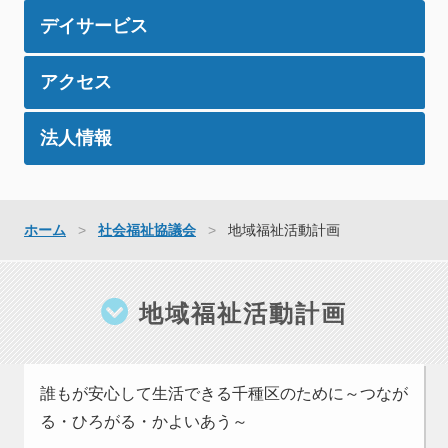
デイサービス
アクセス
法人情報
ホーム
社会福祉協議会
地域福祉活動計画
地域福祉活動計画
誰もが安心して生活できる千種区のために～つなが
る・ひろがる・かよいあう～