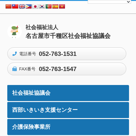
社会福祉法人
名古屋市千種区社会福祉協議会
052-763-1531
電話番号
052-763-1547
FAX番号
社会福祉協議会
西部いきいき支援センター
介護保険事業所