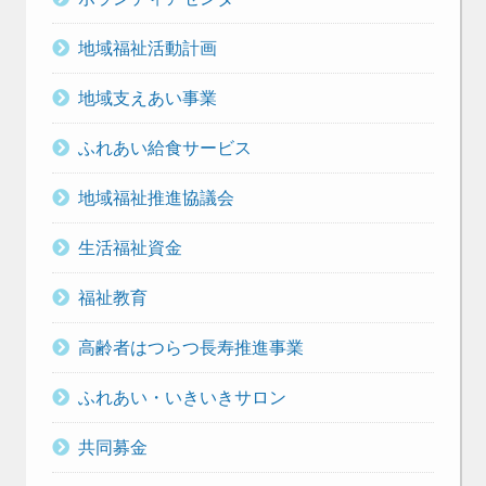
地域福祉活動計画
地域支えあい事業
ふれあい給食サービス
地域福祉推進協議会
生活福祉資金
福祉教育
高齢者はつらつ長寿推進事業
ふれあい・いきいきサロン
共同募金