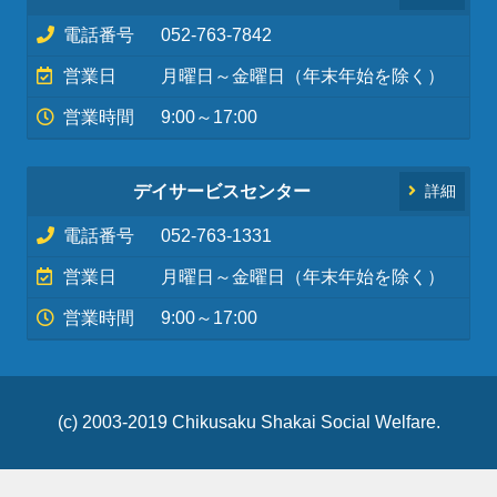
電話番号
052-763-7842
営業日
月曜日～金曜日（年末年始を除く）
営業時間
9:00～17:00
デイサービスセンター
詳細
電話番号
052-763-1331
営業日
月曜日～金曜日（年末年始を除く）
営業時間
9:00～17:00
(c) 2003-2019 Chikusaku Shakai Social Welfare.