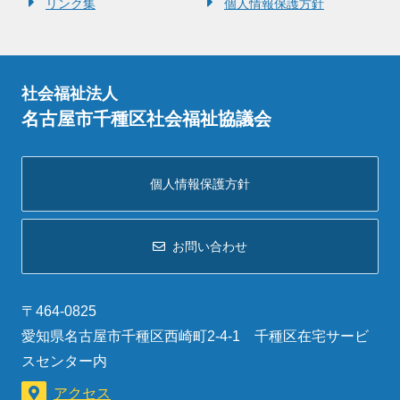
リンク集
個人情報保護方針
社会福祉法人
名古屋市千種区社会福祉協議会
個人情報保護方針
お問い合わせ
〒464-0825
愛知県名古屋市千種区西崎町2-4-1 千種区在宅サービ
スセンター内
アクセス