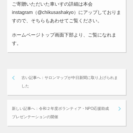
ご寄贈いただいた車いすの詳細は本会
instagram（@chikusashakyo）にアップしておりま
すので、そちらもあわせてご覧ください。
ホームページトップ画面下部より、ご覧になれま
す。
古い記事へ：サロンマップが中日新聞に取り上げられま
した
新しい記事へ：令和２年度ボランティア・NPO応援助成
プレゼンテーションの開催