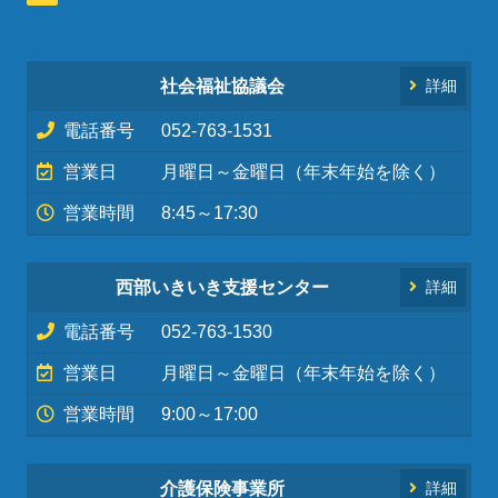
社会福祉協議会
詳細
電話番号
052-763-1531
営業日
月曜日～金曜日（年末年始を除く）
営業時間
8:45～17:30
西部いきいき支援センター
詳細
電話番号
052-763-1530
営業日
月曜日～金曜日（年末年始を除く）
営業時間
9:00～17:00
介護保険事業所
詳細