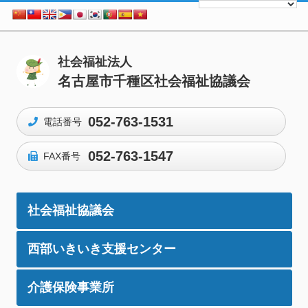
社会福祉法人
名古屋市千種区社会福祉協議会
052-763-1531
電話番号
052-763-1547
FAX番号
社会福祉協議会
西部いきいき支援センター
介護保険事業所