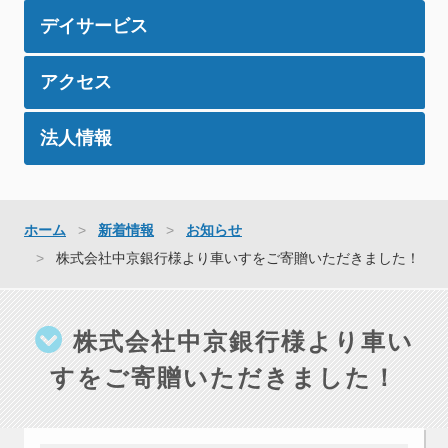
デイサービス
アクセス
法人情報
ホーム
新着情報
お知らせ
株式会社中京銀行様より車いすをご寄贈いただきました！
株式会社中京銀行様より車い
すをご寄贈いただきました！