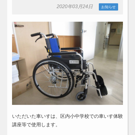
2020年03月24日
お知らせ
いただいた車いすは、区内小中学校での車いす体験
講座等で使用します。