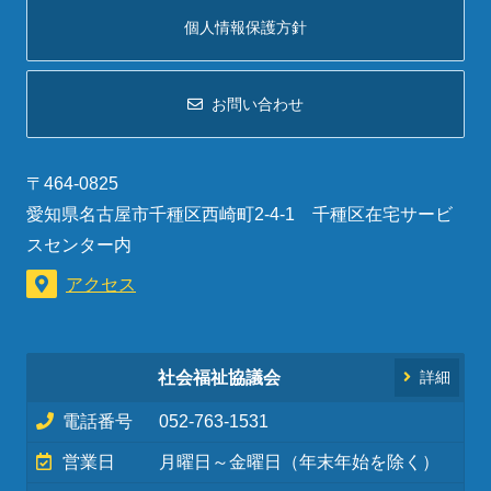
個人情報保護方針
お問い合わせ
〒464-0825
愛知県名古屋市千種区西崎町2-4-1 千種区在宅サービ
スセンター内
アクセス
社会福祉協議会
詳細
電話番号
052-763-1531
営業日
月曜日～金曜日（年末年始を除く）