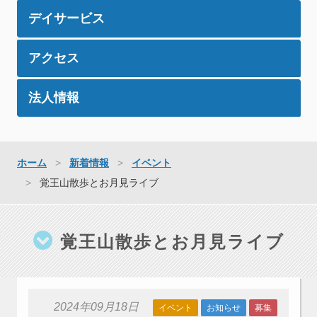
デイサービス
アクセス
法人情報
ホーム
新着情報
イベント
覚王山散歩とお月見ライブ
覚王山散歩とお月見ライブ
2024年09月18日
イベント
お知らせ
募集