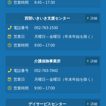
営業時間
8:45～17:30
西部いきいき支援センター
詳細
電話番号
052-763-1530
営業日
月曜日～金曜日（年末年始を除く）
営業時間
9:00～17:00
介護保険事業所
詳細
電話番号
052-763-7842
営業日
月曜日～金曜日（年末年始を除く）
営業時間
9:00～17:00
デイサービスセンター
詳細