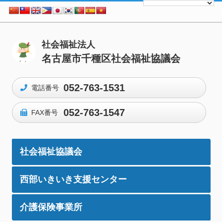
社会福祉法人
名古屋市千種区社会福祉協議会
052-763-1531
電話番号
052-763-1547
FAX番号
社会福祉協議会
西部いきいき支援センター
介護保険事業所