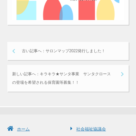
古い記事へ：サロンマップ2022発行しました！
新しい記事へ：キラキラ★サンタ事業 サンタクロース
の登場を希望される保育園等募集！！
ホーム
社会福祉協議会