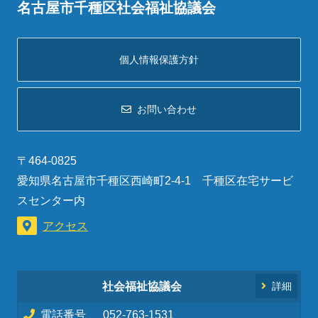
名古屋市千種区社会福祉協議会
個人情報保護方針
お問い合わせ
〒464-0825
愛知県名古屋市千種区西崎町2-4-1 千種区在宅サービ
スセンター内
アクセス
社会福祉協議会
詳細
電話番号
052-763-1531