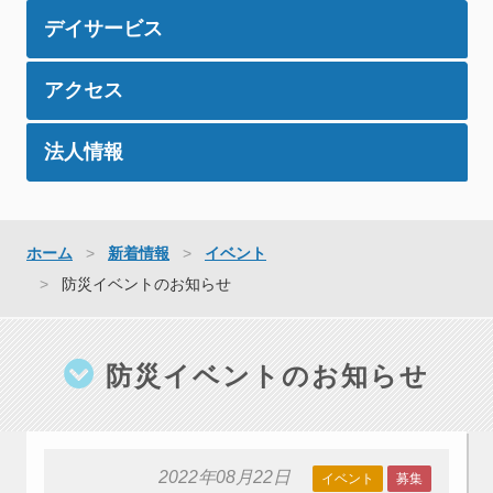
デイサービス
アクセス
法人情報
ホーム
新着情報
イベント
防災イベントのお知らせ
防災イベントのお知らせ
2022年08月22日
イベント
募集