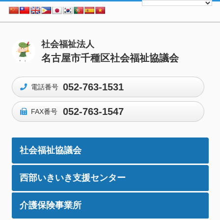
社会福祉法人
名古屋市千種区社会福祉協議会
052-763-1531
電話番号
052-763-1547
FAX番号
社会福祉協議会
西部いきいき支援センター
介護保険事業所