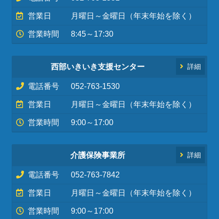
営業日
月曜日～金曜日（年末年始を除く）
営業時間
8:45～17:30
西部いきいき支援センター
詳細
電話番号
052-763-1530
営業日
月曜日～金曜日（年末年始を除く）
営業時間
9:00～17:00
介護保険事業所
詳細
電話番号
052-763-7842
営業日
月曜日～金曜日（年末年始を除く）
営業時間
9:00～17:00