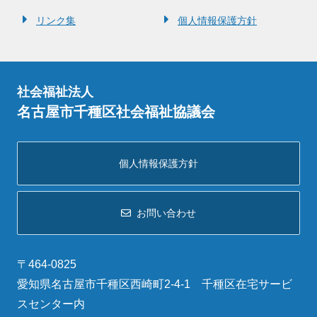
リンク集
個人情報保護方針
社会福祉法人
名古屋市千種区社会福祉協議会
個人情報保護方針
お問い合わせ
〒464-0825
愛知県名古屋市千種区西崎町2-4-1 千種区在宅サービ
スセンター内