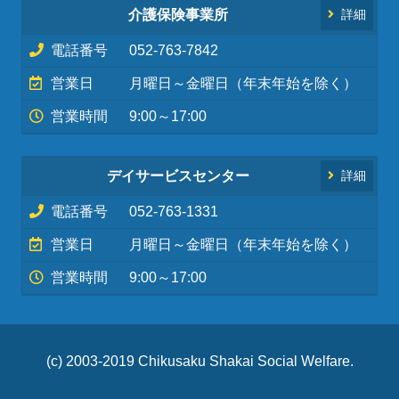
介護保険事業所
詳細
電話番号
052-763-7842
営業日
月曜日～金曜日（年末年始を除く）
営業時間
9:00～17:00
デイサービスセンター
詳細
電話番号
052-763-1331
営業日
月曜日～金曜日（年末年始を除く）
営業時間
9:00～17:00
(c) 2003-2019 Chikusaku Shakai Social Welfare.