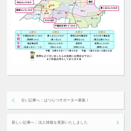
古い記事へ：はつらつサポーター募集！
新しい記事へ：法人情報を更新いたしました