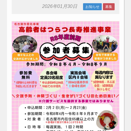
2026年01月30日
お知らせ
募集