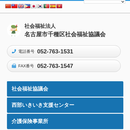
社会福祉法人
名古屋市千種区社会福祉協議会
052-763-1531
電話番号
052-763-1547
FAX番号
社会福祉協議会
西部いきいき支援センター
介護保険事業所