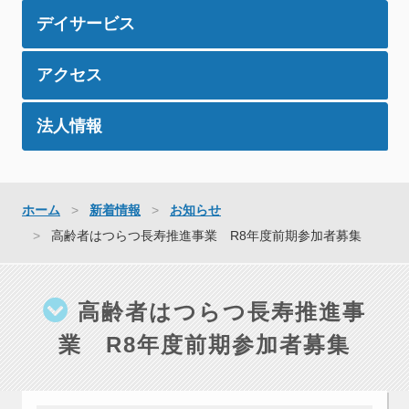
デイサービス
アクセス
法人情報
ホーム
新着情報
お知らせ
高齢者はつらつ長寿推進事業 R8年度前期参加者募集
高齢者はつらつ長寿推進事
業 R8年度前期参加者募集