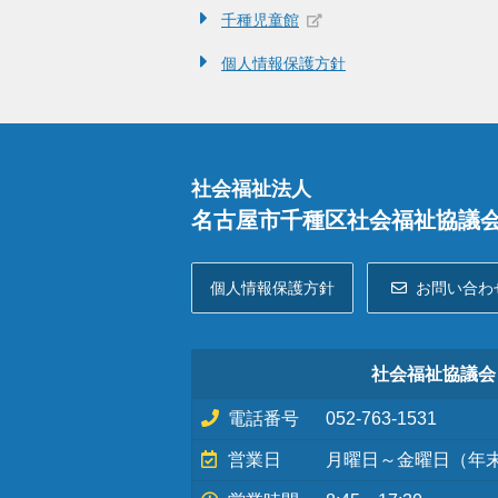
千種児童館
個人情報保護方針
社会福祉法人
名古屋市千種区社会福祉協議
個人情報保護方針
お問い合わ
社会福祉協議会
電話番号
052-763-1531
営業日
月曜日～金曜日（年