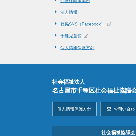
介護保険事業所
法人情報
社協SNS（Facebook）
千種児童館
個人情報保護方針
社会福祉法人
名古屋市千種区社会福祉協議
個人情報保護方針
お問い合わ
社会福祉協議会