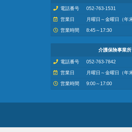
電話番号
052-763-1531
営業日
月曜日～金曜日（年
営業時間
8:45～17:30
介護保険事業所
電話番号
052-763-7842
営業日
月曜日～金曜日（年
営業時間
9:00～17:00