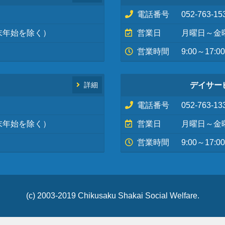
電話番号
052-763-15
末年始を除く）
営業日
月曜日～金
営業時間
9:00～17:00
デイサー
詳細
電話番号
052-763-13
末年始を除く）
営業日
月曜日～金
営業時間
9:00～17:00
(c) 2003-2019 Chikusaku Shakai Social Welfare.