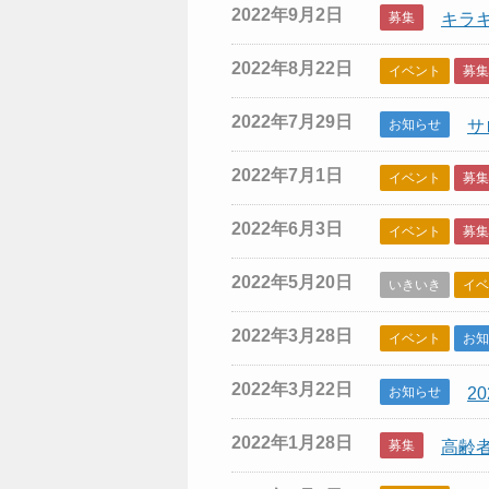
2022年9月2日
募集
キラ
2022年8月22日
イベント
募集
2022年7月29日
お知らせ
サ
2022年7月1日
イベント
募集
2022年6月3日
イベント
募集
2022年5月20日
いきいき
イベ
2022年3月28日
イベント
お知
2022年3月22日
お知らせ
2
2022年1月28日
募集
高齢