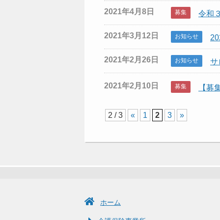
2021年4月8日
募集
令和
2021年3月12日
お知らせ
2
2021年2月26日
お知らせ
サ
2021年2月10日
募集
【募
2 / 3
«
1
2
3
»
ホーム