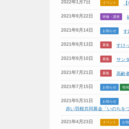
2022年1月7日
イベント
【
2021年9月22日
研修・講座
2021年9月14日
お知らせ
す
2021年9月13日
募集
すけ
2021年9月10日
募集
サン
2021年7月21日
募集
高齢
2021年7月15日
お知らせ
地域
2021年5月31日
お知らせ
赤い羽根共同募金「いのちを
2021年4月23日
イベント
お知