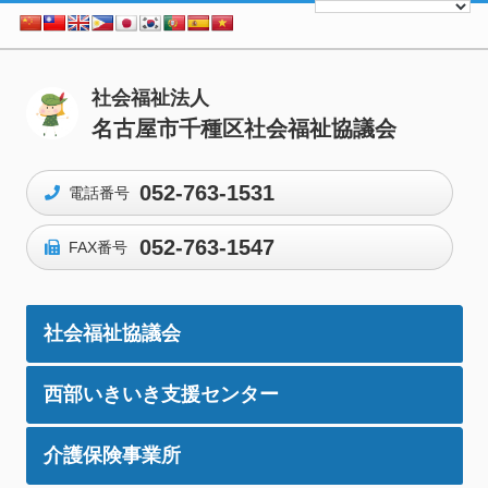
社会福祉法人
名古屋市千種区社会福祉協議会
052-763-1531
電話番号
052-763-1547
FAX番号
社会福祉協議会
西部いきいき支援センター
介護保険事業所