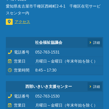
愛知県名古屋市千種区西崎町2-4-1 千種区在宅サービ
スセンター内
アクセス
社会福祉協議会
詳細
電話番号
052-763-1531
営業日
月曜日～金曜日（年末年始を除く）
営業時間
8:45～17:30
西部いきいき支援センター
詳細
電話番号
052-763-1530
営業日
月曜日～金曜日（年末年始を除く）