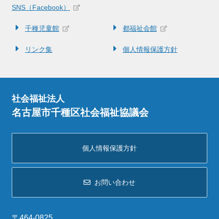
SNS（Facebook）
千種児童館
都福祉会館
リンク集
個人情報保護方針
社会福祉法人
名古屋市千種区社会福祉協議会
個人情報保護方針
お問い合わせ
〒464-0825