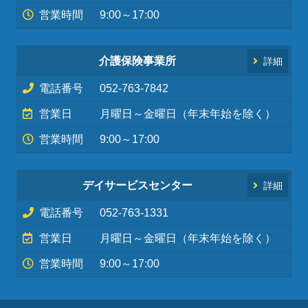
営業時間
9:00～17:00
介護保険事業所
詳細
電話番号
052-763-7842
営業日
月曜日～金曜日（年末年始を除く）
営業時間
9:00～17:00
デイサービスセンター
詳細
電話番号
052-763-1331
営業日
月曜日～金曜日（年末年始を除く）
営業時間
9:00～17:00